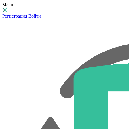
Menu
Регистрация
Войти