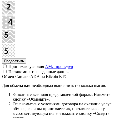
Принимаю условия
АМЛ процедур
Не запоминать введенные данные
Обмен Cardano ADA на Bitcoin BTC
Для обмена вам необходимо выполнить несколько шагов:
Заполните все поля представленной формы. Нажмите
кнопку «Обменять».
Ознакомьтесь с условиями договора на оказание услуг
обмена, если вы принимаете их, поставьте галочку
в соответствующем поле и нажмите кнопку «Создать