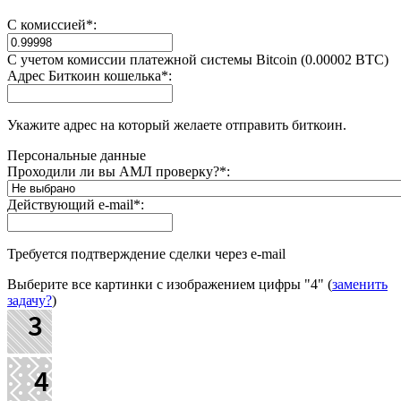
С комиссией
*
:
С учетом комиссии платежной системы Bitcoin (0.00002 BTC)
Адрес Биткоин кошелька
*
:
Укажите адрес на который желаете отправить биткоин.
Персональные данные
Проходили ли вы АМЛ проверку?
*
:
Действующий e-mail
*
:
Требуется подтверждение сделки через e-mail
Выберите все картинки с изображением цифры
"4"
(
заменить
задачу?
)