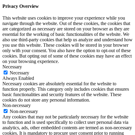
Privacy Overview
This website uses cookies to improve your experience while you
navigate through the website. Out of these cookies, the cookies that
are categorized as necessary are stored on your browser as they are
essential for the working of basic functionalities of the website. We
also use third-party cookies that help us analyze and understand how
you use this website. These cookies will be stored in your browser
only with your consent. You also have the option to opt-out of these
cookies. But opting out of some of these cookies may have an effect
on your browsing experience.
Necessary
Necessary
Always Enabled
Necessary cookies are absolutely essential for the website to
function properly. This category only includes cookies that ensures
basic functionalities and security features of the website. These
cookies do not store any personal information.
Non-necessary
Non-necessary
Any cookies that may not be particularly necessary for the website
to function and is used specifically to collect user personal data via
analytics, ads, other embedded contents are termed as non-necessary
cookies. It is mandatory to procure user consent prior to running