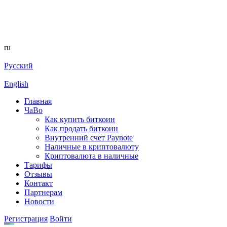
ru
Русский
English
Главная
ЧаВо
Как купить биткоин
Как продать биткоин
Внутренний счет Paynote
Наличные в криптовалюту
Криптовалюта в наличные
Тарифы
Отзывы
Контакт
Партнерам
Новости
Регистрация
Войти