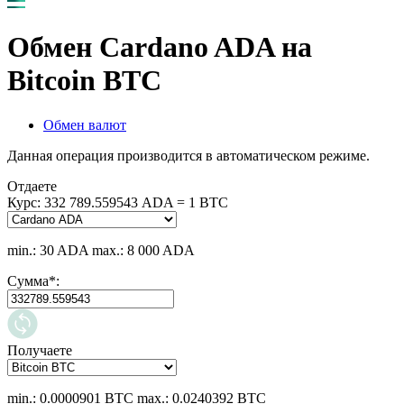
Обмен Cardano ADA на
Bitcoin BTC
Обмен валют
Данная операция производится в автоматическом режиме.
Отдаете
Курс:
332 789.559543 ADA = 1 BTC
min.: 30 ADA
max.: 8 000 ADA
Сумма
*
:
Получаете
min.: 0.0000901 BTC
max.: 0.0240392 BTC