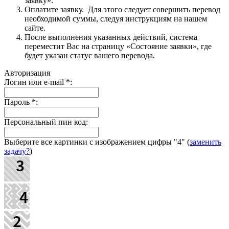
заявку».
Оплатите заявку. Для этого следует совершить перевод
необходимой суммы, следуя инструкциям на нашем
сайте.
После выполнения указанных действий, система
переместит Вас на страницу «Состояние заявки», где
будет указан статус вашего перевода.
Авторизация
Логин или e-mail
*
:
Пароль
*
:
Персональный пин код:
Выберите все картинки с изображением цифры
"4"
(
заменить
задачу?
)