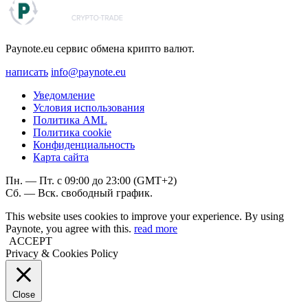
Paynote.eu сервис обмена крипто валют.
написать
info@paynote.eu
Уведомление
Условия использования
Политика AML
Политика coоkie
Конфиденциальность
Карта сайта
Пн. — Пт. с 09:00 до 23:00 (GMT+2)
Сб. — Вск. свободный график.
This website uses cookies to improve your experience. By using
Paynote, you agree with this.
read more
ACCEPT
Privacy & Cookies Policy
Close