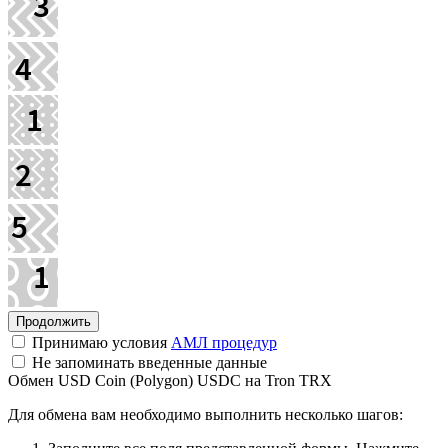
Принимаю условия
АМЛ процедур
Не запоминать введенные данные
Обмен USD Coin (Polygon) USDC на Tron TRX
Для обмена вам необходимо выполнить несколько шагов: