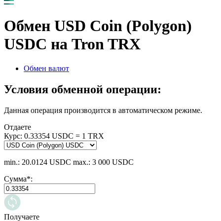
Обмен USD Coin (Polygon)
USDC на Tron TRX
Обмен валют
Условия обменной операции:
Данная операция производится в автоматическом режиме.
Отдаете
Курс:
0.33354 USDC = 1 TRX
min.: 20.0124 USDC
max.: 3 000 USDC
Сумма
*
:
Получаете