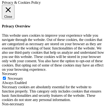
Privacy & Cookies Policy
Close
Privacy Overview
This website uses cookies to improve your experience while you
navigate through the website. Out of these cookies, the cookies that
are categorized as necessary are stored on your browser as they are
essential for the working of basic functionalities of the website. We
also use third-party cookies that help us analyze and understand how
you use this website. These cookies will be stored in your browser
only with your consent. You also have the option to opt-out of these
cookies. But opting out of some of these cookies may have an effect
on your browsing experience.
Necessary
Necessary
Always Enabled
Necessary cookies are absolutely essential for the website to
function properly. This category only includes cookies that ensures
basic functionalities and security features of the website. These
cookies do not store any personal information.
Non-necessary