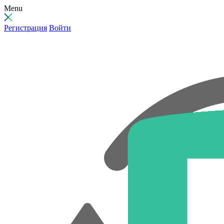
Menu
Регистрация
Войти