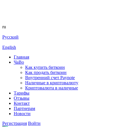
ru
Русский
English
Главная
ЧаВо
Как купить биткоин
Как продать биткоин
Внутренний счет Paynote
Наличные в криптовалюту
Криптовалюта в наличные
Тарифы
Отзывы
Контакт
Партнерам
Новости
Регистрация
Войти