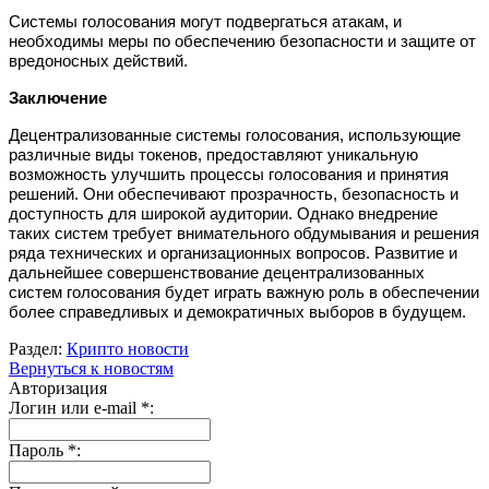
Системы голосования могут подвергаться атакам, и
необходимы меры по обеспечению безопасности и защите от
вредоносных действий.
Заключение
Децентрализованные системы голосования, использующие
различные виды токенов, предоставляют уникальную
возможность улучшить процессы голосования и принятия
решений. Они обеспечивают прозрачность, безопасность и
доступность для широкой аудитории. Однако внедрение
таких систем требует внимательного обдумывания и решения
ряда технических и организационных вопросов. Развитие и
дальнейшее совершенствование децентрализованных
систем голосования будет играть важную роль в обеспечении
более справедливых и демократичных выборов в будущем.
Раздел:
Крипто новости
Вернуться к новостям
Авторизация
Логин или e-mail
*
:
Пароль
*
: