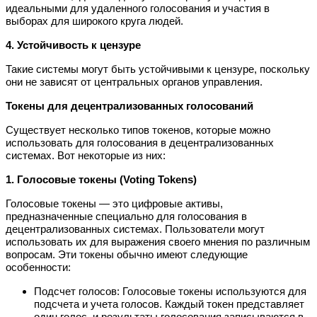
идеальными для удаленного голосования и участия в
выборах для широкого круга людей.
4. Устойчивость к цензуре
Такие системы могут быть устойчивыми к цензуре, поскольку
они не зависят от центральных органов управления.
Токены для децентрализованных голосований
Существует несколько типов токенов, которые можно
использовать для голосования в децентрализованных
системах. Вот некоторые из них:
1. Голосовые токены (Voting Tokens)
Голосовые токены — это цифровые активы,
предназначенные специально для голосования в
децентрализованных системах. Пользователи могут
использовать их для выражения своего мнения по различным
вопросам. Эти токены обычно имеют следующие
особенности:
Подсчет голосов: Голосовые токены используются для
подсчета и учета голосов. Каждый токен представляет
один голос, и результаты голосования записываются в