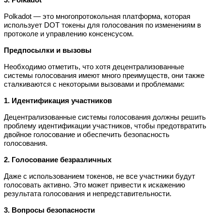
Polkadot — это многопротокольная платформа, которая
использует DOT токены для голосования по изменениям в
протоколе и управлению консенсусом.
Предпосылки и вызовы
Необходимо отметить, что хотя децентрализованные
системы голосования имеют много преимуществ, они также
сталкиваются с некоторыми вызовами и проблемами:
1. Идентификация участников
Децентрализованные системы голосования должны решить
проблему идентификации участников, чтобы предотвратить
двойное голосование и обеспечить безопасность
голосования.
2. Голосование безразличных
Даже с использованием токенов, не все участники будут
голосовать активно. Это может привести к искажению
результата голосования и непредставительности.
3. Вопросы безопасности