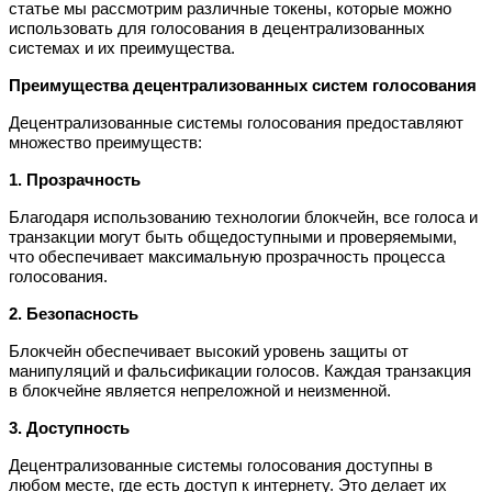
статье мы рассмотрим различные токены, которые можно
использовать для голосования в децентрализованных
системах и их преимущества.
Преимущества децентрализованных систем голосования
Децентрализованные системы голосования предоставляют
множество преимуществ:
1. Прозрачность
Благодаря использованию технологии блокчейн, все голоса и
транзакции могут быть общедоступными и проверяемыми,
что обеспечивает максимальную прозрачность процесса
голосования.
2. Безопасность
Блокчейн обеспечивает высокий уровень защиты от
манипуляций и фальсификации голосов. Каждая транзакция
в блокчейне является непреложной и неизменной.
3. Доступность
Децентрализованные системы голосования доступны в
любом месте, где есть доступ к интернету. Это делает их