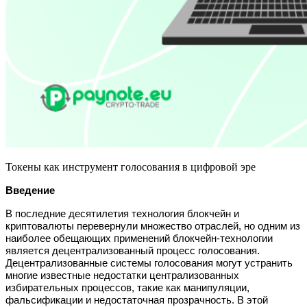
Токены как инструмент голосования в цифровой эре
Введение
В последние десятилетия технология блокчейн и
криптовалюты перевернули множество отраслей, но одним из
наиболее обещающих применений блокчейн-технологии
является децентрализованный процесс голосования.
Децентрализованные системы голосования могут устранить
многие известные недостатки централизованных
избирательных процессов, такие как манипуляции,
фальсификации и недостаточная прозрачность. В этой