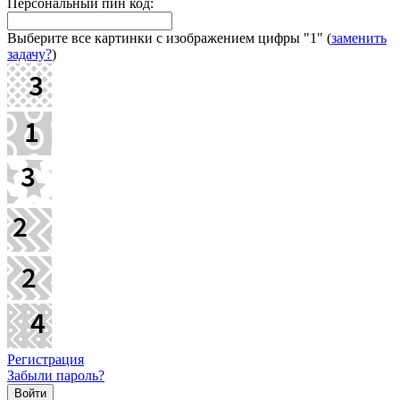
Персональный пин код:
Выберите все картинки с изображением цифры
"1"
(
заменить
задачу?
)
Регистрация
Забыли пароль?