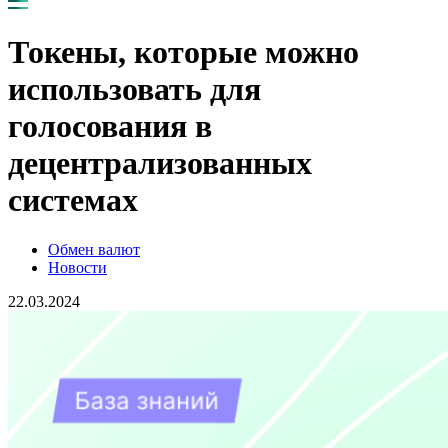
Токены, которые можно
использовать для
голосования в
децентрализованных
системах
Обмен валют
Новости
22.03.2024