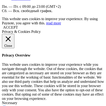
Пн. — Пт. с 09:00 до 23:00 (GMT+2)
Сб. — Вск. свободный график.
This website uses cookies to improve your experience. By using
Paynote, you agree with this.
read more
ACCEPT
Privacy & Cookies Policy
Close
Privacy Overview
This website uses cookies to improve your experience while you
navigate through the website. Out of these cookies, the cookies that
are categorized as necessary are stored on your browser as they are
essential for the working of basic functionalities of the website. We
also use third-party cookies that help us analyze and understand how
you use this website. These cookies will be stored in your browser
only with your consent. You also have the option to opt-out of these
cookies. But opting out of some of these cookies may have an effect
on your browsing experience.
Necessary