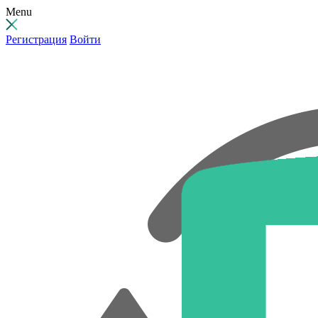
Menu
Регистрация
Войти