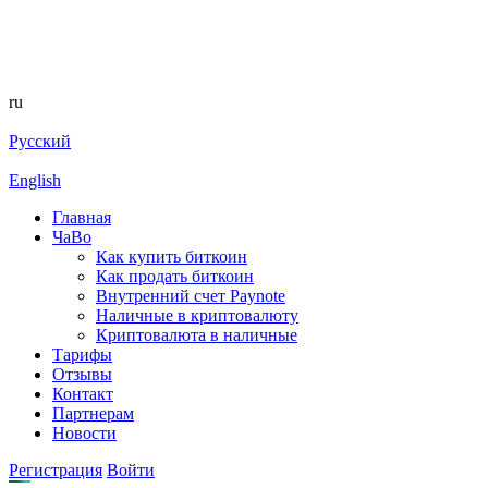
ru
Русский
English
Главная
ЧаВо
Как купить биткоин
Как продать биткоин
Внутренний счет Paynote
Наличные в криптовалюту
Криптовалюта в наличные
Тарифы
Отзывы
Контакт
Партнерам
Новости
Регистрация
Войти